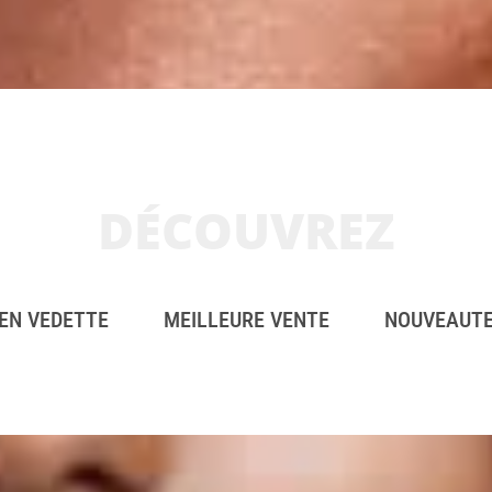
DÉCOUVREZ
EN VEDETTE
MEILLEURE VENTE
NOUVEAUT