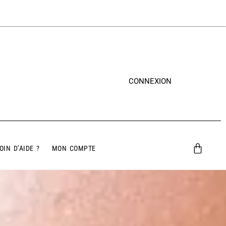
CONNEXION
OIN D’AIDE ?
MON COMPTE