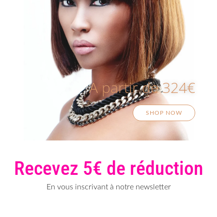
A partir de 324€
SHOP NOW
Recevez 5€ de réduction
En vous inscrivant à notre newsletter