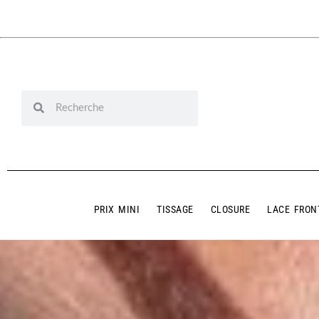
PRIX MINI
TISSAGE
CLOSURE
LACE FRON