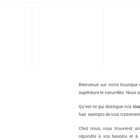
Bienvenue sur notre boutique e
supérieure et naturelles. Nous 
Qu’est-ce qui distingue nos
tis
hair exempts de tout traitement
Chez nous, vous trouverez 
répondre à vos besoins et à 