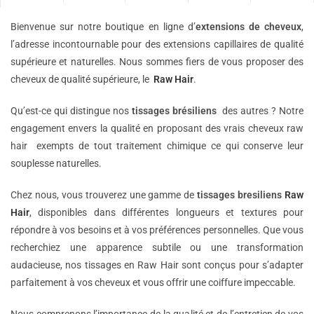
Bienvenue sur notre boutique en ligne d’
extensions de
cheveux
,
l’adresse incontournable pour des extensions capillaires de qualité
supérieure et naturelles. Nous sommes fiers de vous proposer des
cheveux de qualité supérieure, le
Raw Hair
.
Qu’est-ce qui distingue nos
tissages brésiliens
des autres ? Notre
engagement envers la qualité en proposant des vrais cheveux raw
hair exempts de tout traitement chimique ce qui conserve leur
souplesse naturelles.
Chez nous, vous trouverez une gamme de
tissages bresiliens
Raw
Hair
, disponibles dans différentes longueurs et textures pour
répondre à vos besoins et à vos préférences personnelles. Que vous
recherchiez une apparence subtile ou une transformation
audacieuse, nos tissages en Raw Hair sont conçus pour s’adapter
parfaitement à vos cheveux et vous offrir une coiffure impeccable.