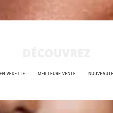
DÉCOUVREZ
EN VEDETTE
MEILLEURE VENTE
NOUVEAUT