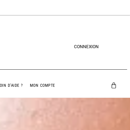
CONNEXION
OIN D’AIDE ?
MON COMPTE