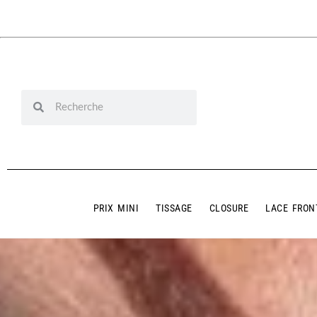
PRIX MINI
TISSAGE
CLOSURE
LACE FRON