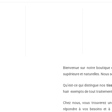
Bienvenue sur notre boutique e
supérieure et naturelles. Nous 
Qu’est-ce qui distingue nos
tis
hair exempts de tout traitement
Chez nous, vous trouverez 
répondre à vos besoins et à 