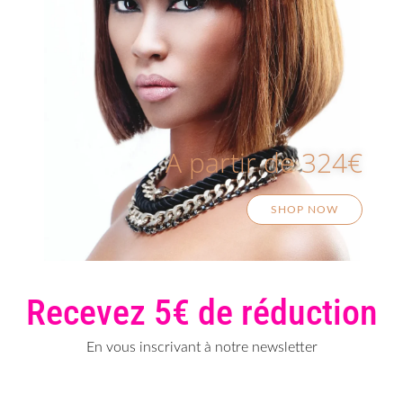
A partir de 324€
SHOP NOW
Recevez 5€ de réduction
En vous inscrivant à notre newsletter