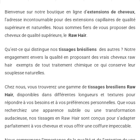
Bienvenue sur notre boutique en ligne d’
extensions de
cheveux
,
l’adresse incontournable pour des extensions capillaires de qualité
supérieure et naturelles. Nous sommes fiers de vous proposer des
cheveux de qualité supérieure, le
Raw Hair
.
Qu’est-ce qui distingue nos
tissages brésiliens
des autres ? Notre
engagement envers la qualité en proposant des vrais cheveux raw
hair exempts de tout traitement chimique ce qui conserve leur
souplesse naturelles.
Chez nous, vous trouverez une gamme de
tissages bresiliens
Raw
Hair
, disponibles dans différentes longueurs et textures pour
répondre à vos besoins et à vos préférences personnelles. Que vous
recherchiez une apparence subtile ou une transformation
audacieuse, nos tissages en Raw Hair sont conçus pour s’adapter
parfaitement à vos cheveux et vous offrir une coiffure impeccable.