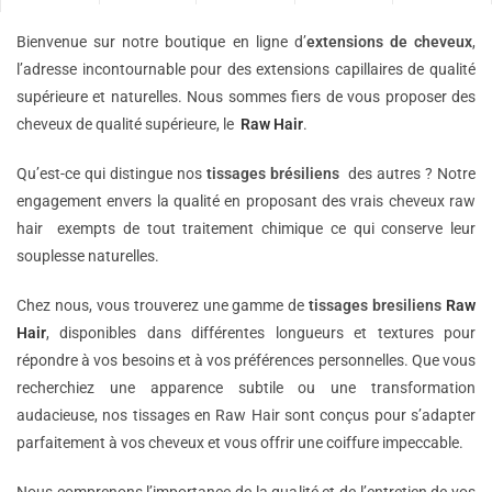
Bienvenue sur notre boutique en ligne d’
extensions de
cheveux
,
l’adresse incontournable pour des extensions capillaires de qualité
supérieure et naturelles. Nous sommes fiers de vous proposer des
cheveux de qualité supérieure, le
Raw Hair
.
Qu’est-ce qui distingue nos
tissages brésiliens
des autres ? Notre
engagement envers la qualité en proposant des vrais cheveux raw
hair exempts de tout traitement chimique ce qui conserve leur
souplesse naturelles.
Chez nous, vous trouverez une gamme de
tissages bresiliens
Raw
Hair
, disponibles dans différentes longueurs et textures pour
répondre à vos besoins et à vos préférences personnelles. Que vous
recherchiez une apparence subtile ou une transformation
audacieuse, nos tissages en Raw Hair sont conçus pour s’adapter
parfaitement à vos cheveux et vous offrir une coiffure impeccable.