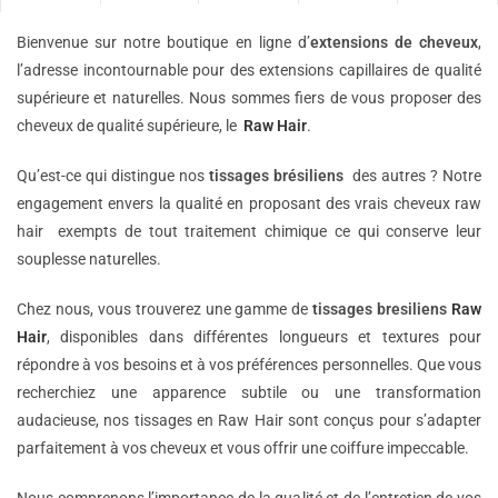
Bienvenue sur notre boutique en ligne d’
extensions de
cheveux
,
l’adresse incontournable pour des extensions capillaires de qualité
supérieure et naturelles. Nous sommes fiers de vous proposer des
cheveux de qualité supérieure, le
Raw Hair
.
Qu’est-ce qui distingue nos
tissages brésiliens
des autres ? Notre
engagement envers la qualité en proposant des vrais cheveux raw
hair exempts de tout traitement chimique ce qui conserve leur
souplesse naturelles.
Chez nous, vous trouverez une gamme de
tissages bresiliens
Raw
Hair
, disponibles dans différentes longueurs et textures pour
répondre à vos besoins et à vos préférences personnelles. Que vous
recherchiez une apparence subtile ou une transformation
audacieuse, nos tissages en Raw Hair sont conçus pour s’adapter
parfaitement à vos cheveux et vous offrir une coiffure impeccable.