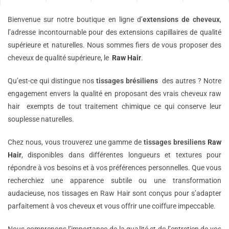
Bienvenue sur notre boutique en ligne d’
extensions de
cheveux
,
l’adresse incontournable pour des extensions capillaires de qualité
supérieure et naturelles. Nous sommes fiers de vous proposer des
cheveux de qualité supérieure, le
Raw Hair
.
Qu’est-ce qui distingue nos
tissages brésiliens
des autres ? Notre
engagement envers la qualité en proposant des vrais cheveux raw
hair exempts de tout traitement chimique ce qui conserve leur
souplesse naturelles.
Chez nous, vous trouverez une gamme de
tissages bresiliens
Raw
Hair
, disponibles dans différentes longueurs et textures pour
répondre à vos besoins et à vos préférences personnelles. Que vous
recherchiez une apparence subtile ou une transformation
audacieuse, nos tissages en Raw Hair sont conçus pour s’adapter
parfaitement à vos cheveux et vous offrir une coiffure impeccable.