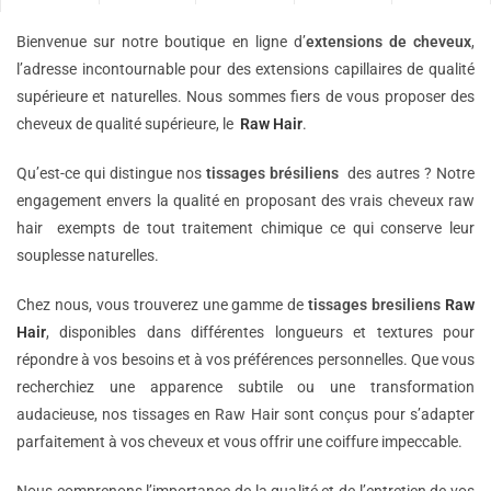
Bienvenue sur notre boutique en ligne d’
extensions de
cheveux
,
l’adresse incontournable pour des extensions capillaires de qualité
supérieure et naturelles. Nous sommes fiers de vous proposer des
cheveux de qualité supérieure, le
Raw Hair
.
Qu’est-ce qui distingue nos
tissages brésiliens
des autres ? Notre
engagement envers la qualité en proposant des vrais cheveux raw
hair exempts de tout traitement chimique ce qui conserve leur
souplesse naturelles.
Chez nous, vous trouverez une gamme de
tissages bresiliens
Raw
Hair
, disponibles dans différentes longueurs et textures pour
répondre à vos besoins et à vos préférences personnelles. Que vous
recherchiez une apparence subtile ou une transformation
audacieuse, nos tissages en Raw Hair sont conçus pour s’adapter
parfaitement à vos cheveux et vous offrir une coiffure impeccable.