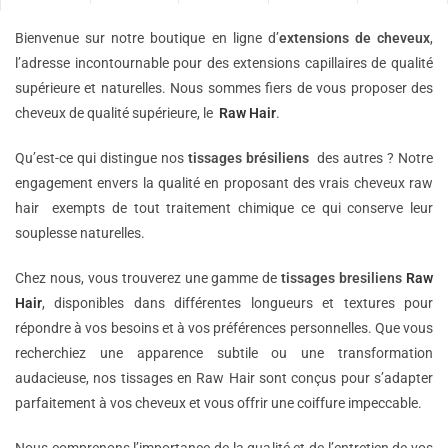
Bienvenue sur notre boutique en ligne d’
extensions de
cheveux
,
l’adresse incontournable pour des extensions capillaires de qualité
supérieure et naturelles. Nous sommes fiers de vous proposer des
cheveux de qualité supérieure, le
Raw Hair
.
Qu’est-ce qui distingue nos
tissages brésiliens
des autres ? Notre
engagement envers la qualité en proposant des vrais cheveux raw
hair exempts de tout traitement chimique ce qui conserve leur
souplesse naturelles.
Chez nous, vous trouverez une gamme de
tissages bresiliens
Raw
Hair
, disponibles dans différentes longueurs et textures pour
répondre à vos besoins et à vos préférences personnelles. Que vous
recherchiez une apparence subtile ou une transformation
audacieuse, nos tissages en Raw Hair sont conçus pour s’adapter
parfaitement à vos cheveux et vous offrir une coiffure impeccable.