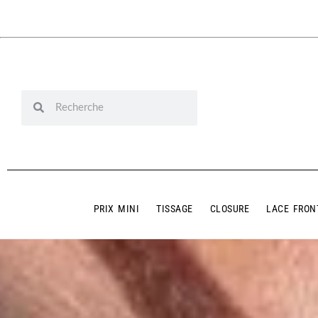
PRIX MINI
TISSAGE
CLOSURE
LACE FRON