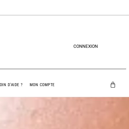
CONNEXION
OIN D’AIDE ?
MON COMPTE