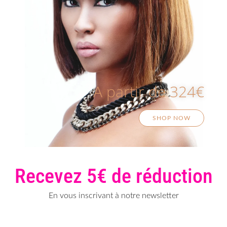
A partir de 324€
SHOP NOW
Recevez 5€ de réduction
En vous inscrivant à notre newsletter