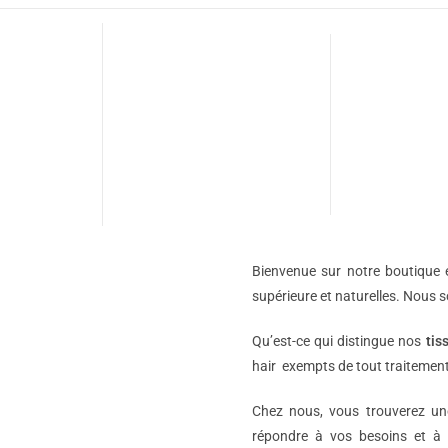
Bienvenue sur notre boutique e
supérieure et naturelles. Nous 
Qu’est-ce qui distingue nos
tis
hair exempts de tout traitement
Chez nous, vous trouverez 
répondre à vos besoins et à 