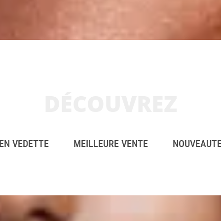
DÉCOUVREZ
EN VEDETTE
MEILLEURE VENTE
NOUVEAUT