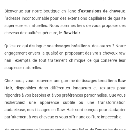
Bienvenue sur notre boutique en ligne d’
extensions de
cheveux
,
l’adresse incontournable pour des extensions capillaires de qualité
supérieure et naturelles. Nous sommes fiers de vous proposer des
cheveux de qualité supérieure, le
Raw Hair
.
Qu’est-ce qui distingue nos
tissages brésiliens
des autres ? Notre
engagement envers la qualité en proposant des vrais cheveux raw
hair exempts de tout traitement chimique ce qui conserve leur
souplesse naturelles.
Chez nous, vous trouverez une gamme de
tissages bresiliens
Raw
Hair
, disponibles dans différentes longueurs et textures pour
répondre à vos besoins et à vos préférences personnelles. Que vous
recherchiez une apparence subtile ou une transformation
audacieuse, nos tissages en Raw Hair sont conçus pour s’adapter
parfaitement à vos cheveux et vous offrir une coiffure impeccable.