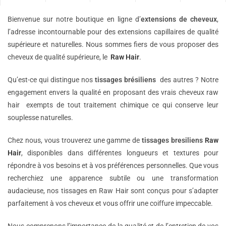
Bienvenue sur notre boutique en ligne d’
extensions de
cheveux
,
l’adresse incontournable pour des extensions capillaires de qualité
supérieure et naturelles. Nous sommes fiers de vous proposer des
cheveux de qualité supérieure, le
Raw Hair
.
Qu’est-ce qui distingue nos
tissages brésiliens
des autres ? Notre
engagement envers la qualité en proposant des vrais cheveux raw
hair exempts de tout traitement chimique ce qui conserve leur
souplesse naturelles.
Chez nous, vous trouverez une gamme de
tissages bresiliens
Raw
Hair
, disponibles dans différentes longueurs et textures pour
répondre à vos besoins et à vos préférences personnelles. Que vous
recherchiez une apparence subtile ou une transformation
audacieuse, nos tissages en Raw Hair sont conçus pour s’adapter
parfaitement à vos cheveux et vous offrir une coiffure impeccable.