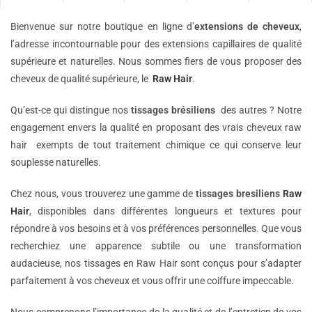
Bienvenue sur notre boutique en ligne d’
extensions de
cheveux
,
l’adresse incontournable pour des extensions capillaires de qualité
supérieure et naturelles. Nous sommes fiers de vous proposer des
cheveux de qualité supérieure, le
Raw Hair
.
Qu’est-ce qui distingue nos
tissages brésiliens
des autres ? Notre
engagement envers la qualité en proposant des vrais cheveux raw
hair exempts de tout traitement chimique ce qui conserve leur
souplesse naturelles.
Chez nous, vous trouverez une gamme de
tissages bresiliens
Raw
Hair
, disponibles dans différentes longueurs et textures pour
répondre à vos besoins et à vos préférences personnelles. Que vous
recherchiez une apparence subtile ou une transformation
audacieuse, nos tissages en Raw Hair sont conçus pour s’adapter
parfaitement à vos cheveux et vous offrir une coiffure impeccable.