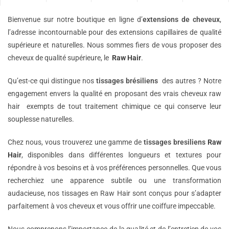
Bienvenue sur notre boutique en ligne d’
extensions de
cheveux
,
l’adresse incontournable pour des extensions capillaires de qualité
supérieure et naturelles. Nous sommes fiers de vous proposer des
cheveux de qualité supérieure, le
Raw Hair
.
Qu’est-ce qui distingue nos
tissages brésiliens
des autres ? Notre
engagement envers la qualité en proposant des vrais cheveux raw
hair exempts de tout traitement chimique ce qui conserve leur
souplesse naturelles.
Chez nous, vous trouverez une gamme de
tissages bresiliens
Raw
Hair
, disponibles dans différentes longueurs et textures pour
répondre à vos besoins et à vos préférences personnelles. Que vous
recherchiez une apparence subtile ou une transformation
audacieuse, nos tissages en Raw Hair sont conçus pour s’adapter
parfaitement à vos cheveux et vous offrir une coiffure impeccable.