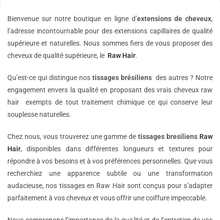
Bienvenue sur notre boutique en ligne d’
extensions de
cheveux
,
l’adresse incontournable pour des extensions capillaires de qualité
supérieure et naturelles. Nous sommes fiers de vous proposer des
cheveux de qualité supérieure, le
Raw Hair
.
Qu’est-ce qui distingue nos
tissages brésiliens
des autres ? Notre
engagement envers la qualité en proposant des vrais cheveux raw
hair exempts de tout traitement chimique ce qui conserve leur
souplesse naturelles.
Chez nous, vous trouverez une gamme de
tissages bresiliens
Raw
Hair
, disponibles dans différentes longueurs et textures pour
répondre à vos besoins et à vos préférences personnelles. Que vous
recherchiez une apparence subtile ou une transformation
audacieuse, nos tissages en Raw Hair sont conçus pour s’adapter
parfaitement à vos cheveux et vous offrir une coiffure impeccable.