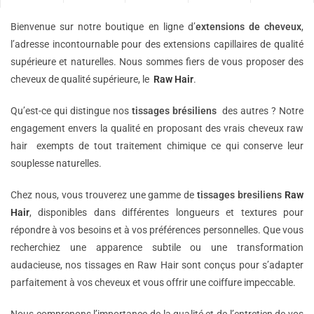
Bienvenue sur notre boutique en ligne d’
extensions de
cheveux
,
l’adresse incontournable pour des extensions capillaires de qualité
supérieure et naturelles. Nous sommes fiers de vous proposer des
cheveux de qualité supérieure, le
Raw Hair
.
Qu’est-ce qui distingue nos
tissages brésiliens
des autres ? Notre
engagement envers la qualité en proposant des vrais cheveux raw
hair exempts de tout traitement chimique ce qui conserve leur
souplesse naturelles.
Chez nous, vous trouverez une gamme de
tissages bresiliens
Raw
Hair
, disponibles dans différentes longueurs et textures pour
répondre à vos besoins et à vos préférences personnelles. Que vous
recherchiez une apparence subtile ou une transformation
audacieuse, nos tissages en Raw Hair sont conçus pour s’adapter
parfaitement à vos cheveux et vous offrir une coiffure impeccable.