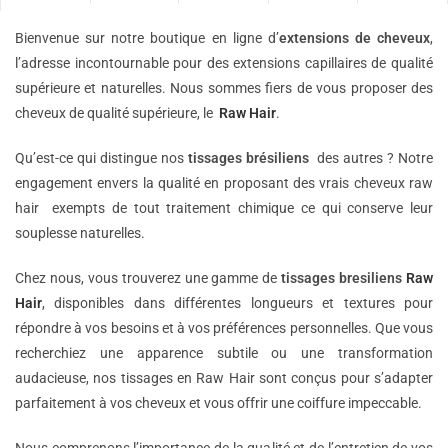
Bienvenue sur notre boutique en ligne d’
extensions de
cheveux
,
l’adresse incontournable pour des extensions capillaires de qualité
supérieure et naturelles. Nous sommes fiers de vous proposer des
cheveux de qualité supérieure, le
Raw Hair
.
Qu’est-ce qui distingue nos
tissages brésiliens
des autres ? Notre
engagement envers la qualité en proposant des vrais cheveux raw
hair exempts de tout traitement chimique ce qui conserve leur
souplesse naturelles.
Chez nous, vous trouverez une gamme de
tissages bresiliens
Raw
Hair
, disponibles dans différentes longueurs et textures pour
répondre à vos besoins et à vos préférences personnelles. Que vous
recherchiez une apparence subtile ou une transformation
audacieuse, nos tissages en Raw Hair sont conçus pour s’adapter
parfaitement à vos cheveux et vous offrir une coiffure impeccable.