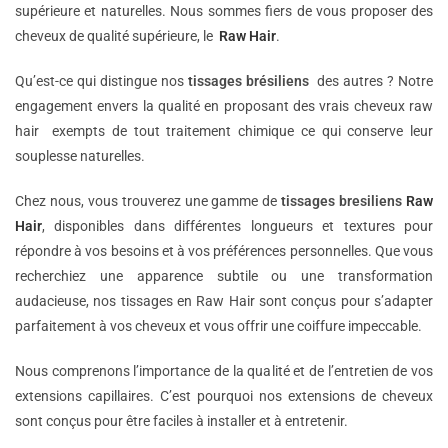
supérieure et naturelles. Nous sommes fiers de vous proposer des
cheveux de qualité supérieure, le
Raw Hair
.
Qu’est-ce qui distingue nos
tissages brésiliens
des autres ? Notre
engagement envers la qualité en proposant des vrais cheveux raw
hair exempts de tout traitement chimique ce qui conserve leur
souplesse naturelles.
Chez nous, vous trouverez une gamme de
tissages bresiliens
Raw
Hair
, disponibles dans différentes longueurs et textures pour
répondre à vos besoins et à vos préférences personnelles. Que vous
recherchiez une apparence subtile ou une transformation
audacieuse, nos tissages en Raw Hair sont conçus pour s’adapter
parfaitement à vos cheveux et vous offrir une coiffure impeccable.
Nous comprenons l’importance de la qualité et de l’entretien de vos
extensions capillaires. C’est pourquoi nos extensions de cheveux
sont conçus pour être faciles à installer et à entretenir.