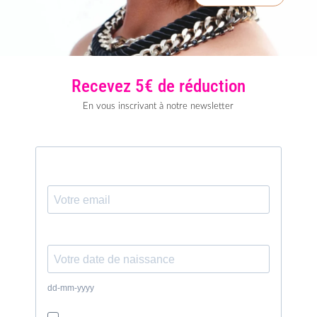
Recevez 5€ de réduction
En vous inscrivant à notre newsletter