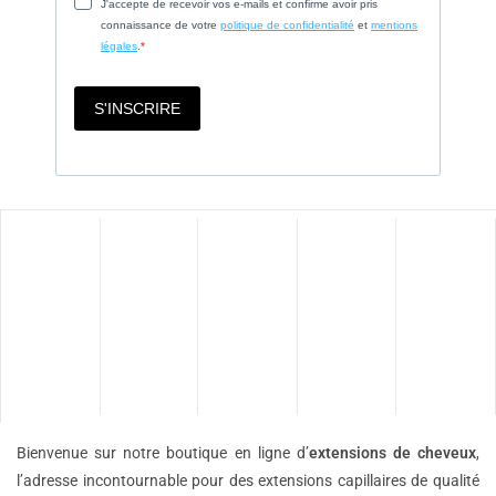
Bienvenue sur notre boutique en ligne d’
extensions de
cheveux
,
l’adresse incontournable pour des extensions capillaires de qualité