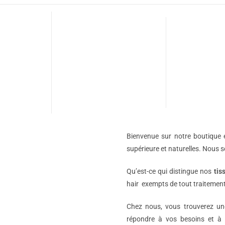
Bienvenue sur notre boutique e
supérieure et naturelles. Nous 
Qu’est-ce qui distingue nos
tis
hair exempts de tout traitement
Chez nous, vous trouverez 
répondre à vos besoins et à 