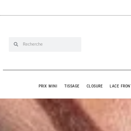
PRIX MINI
TISSAGE
CLOSURE
LACE FRON