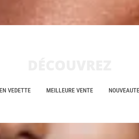
DÉCOUVREZ
EN VEDETTE
MEILLEURE VENTE
NOUVEAUT