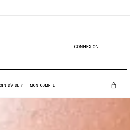
CONNEXION
OIN D’AIDE ?
MON COMPTE