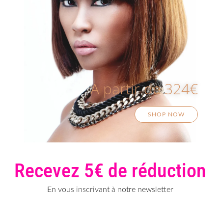
A partir de 324€
SHOP NOW
Recevez 5€ de réduction
En vous inscrivant à notre newsletter