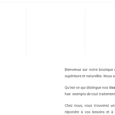
Bienvenue sur notre boutique e
supérieure et naturelles. Nous 
Qu’est-ce qui distingue nos
tis
hair exempts de tout traitement
Chez nous, vous trouverez 
répondre à vos besoins et à 