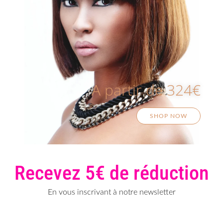
A partir de 324€
SHOP NOW
Recevez 5€ de réduction
En vous inscrivant à notre newsletter