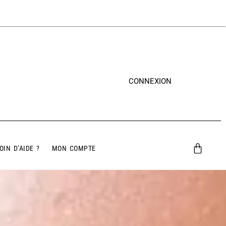
CONNEXION
OIN D’AIDE ?
MON COMPTE