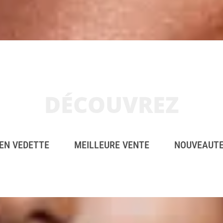
DÉCOUVREZ
EN VEDETTE
MEILLEURE VENTE
NOUVEAUT