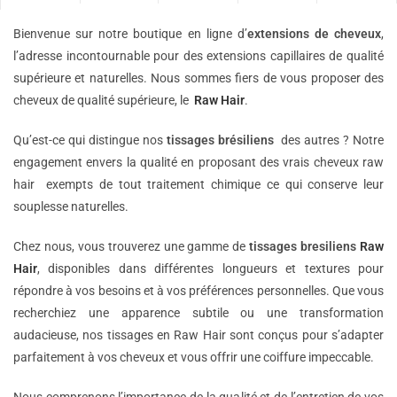
Bienvenue sur notre boutique en ligne d’
extensions de
cheveux
,
l’adresse incontournable pour des extensions capillaires de qualité
supérieure et naturelles. Nous sommes fiers de vous proposer des
cheveux de qualité supérieure, le
Raw Hair
.
Qu’est-ce qui distingue nos
tissages brésiliens
des autres ? Notre
engagement envers la qualité en proposant des vrais cheveux raw
hair exempts de tout traitement chimique ce qui conserve leur
souplesse naturelles.
Chez nous, vous trouverez une gamme de
tissages bresiliens
Raw
Hair
, disponibles dans différentes longueurs et textures pour
répondre à vos besoins et à vos préférences personnelles. Que vous
recherchiez une apparence subtile ou une transformation
audacieuse, nos tissages en Raw Hair sont conçus pour s’adapter
parfaitement à vos cheveux et vous offrir une coiffure impeccable.