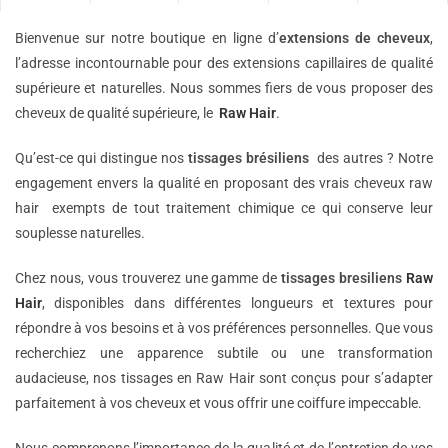
Bienvenue sur notre boutique en ligne d’
extensions de
cheveux
,
l’adresse incontournable pour des extensions capillaires de qualité
supérieure et naturelles. Nous sommes fiers de vous proposer des
cheveux de qualité supérieure, le
Raw Hair
.
Qu’est-ce qui distingue nos
tissages brésiliens
des autres ? Notre
engagement envers la qualité en proposant des vrais cheveux raw
hair exempts de tout traitement chimique ce qui conserve leur
souplesse naturelles.
Chez nous, vous trouverez une gamme de
tissages bresiliens
Raw
Hair
, disponibles dans différentes longueurs et textures pour
répondre à vos besoins et à vos préférences personnelles. Que vous
recherchiez une apparence subtile ou une transformation
audacieuse, nos tissages en Raw Hair sont conçus pour s’adapter
parfaitement à vos cheveux et vous offrir une coiffure impeccable.