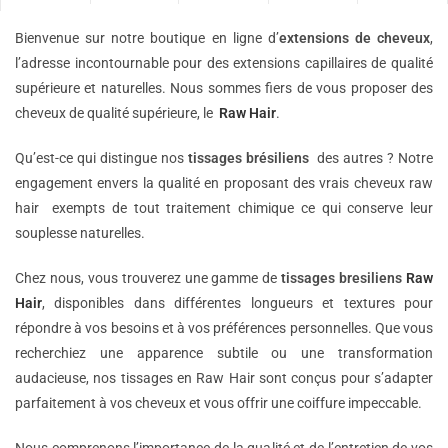
Bienvenue sur notre boutique en ligne d’
extensions de
cheveux
,
l’adresse incontournable pour des extensions capillaires de qualité
supérieure et naturelles. Nous sommes fiers de vous proposer des
cheveux de qualité supérieure, le
Raw Hair
.
Qu’est-ce qui distingue nos
tissages brésiliens
des autres ? Notre
engagement envers la qualité en proposant des vrais cheveux raw
hair exempts de tout traitement chimique ce qui conserve leur
souplesse naturelles.
Chez nous, vous trouverez une gamme de
tissages bresiliens
Raw
Hair
, disponibles dans différentes longueurs et textures pour
répondre à vos besoins et à vos préférences personnelles. Que vous
recherchiez une apparence subtile ou une transformation
audacieuse, nos tissages en Raw Hair sont conçus pour s’adapter
parfaitement à vos cheveux et vous offrir une coiffure impeccable.