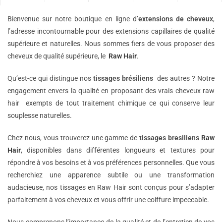
Bienvenue sur notre boutique en ligne d’
extensions de
cheveux
,
l’adresse incontournable pour des extensions capillaires de qualité
supérieure et naturelles. Nous sommes fiers de vous proposer des
cheveux de qualité supérieure, le
Raw Hair
.
Qu’est-ce qui distingue nos
tissages brésiliens
des autres ? Notre
engagement envers la qualité en proposant des vrais cheveux raw
hair exempts de tout traitement chimique ce qui conserve leur
souplesse naturelles.
Chez nous, vous trouverez une gamme de
tissages bresiliens
Raw
Hair
, disponibles dans différentes longueurs et textures pour
répondre à vos besoins et à vos préférences personnelles. Que vous
recherchiez une apparence subtile ou une transformation
audacieuse, nos tissages en Raw Hair sont conçus pour s’adapter
parfaitement à vos cheveux et vous offrir une coiffure impeccable.