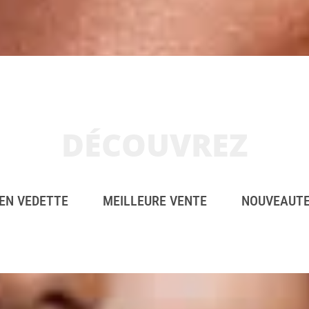
DÉCOUVREZ
EN VEDETTE
MEILLEURE VENTE
NOUVEAUT