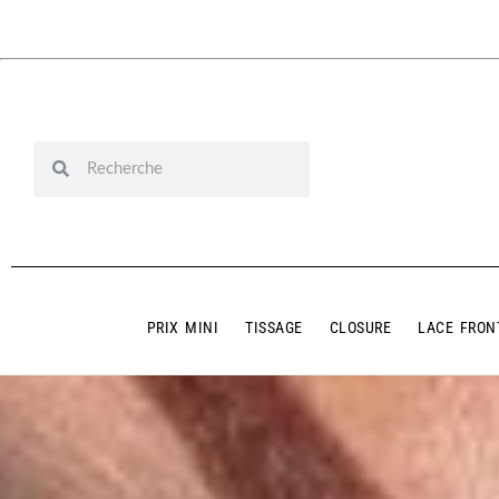
PRIX MINI
TISSAGE
CLOSURE
LACE FRON