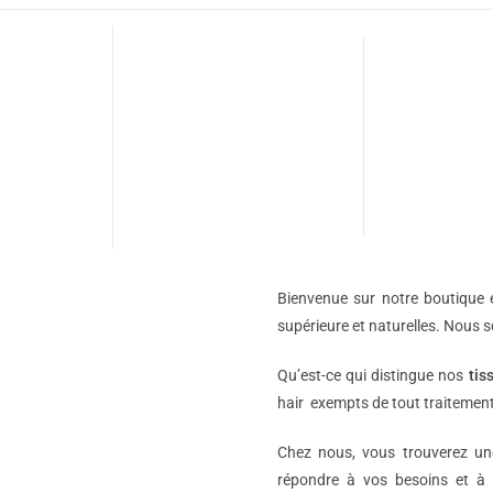
Bienvenue sur notre boutique e
supérieure et naturelles. Nous 
Qu’est-ce qui distingue nos
tis
hair exempts de tout traitement
Chez nous, vous trouverez 
répondre à vos besoins et à 