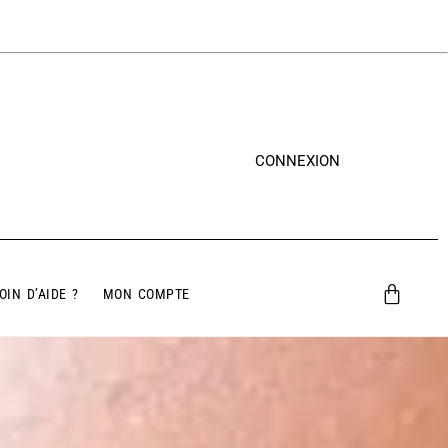
CONNEXION
OIN D’AIDE ?
MON COMPTE