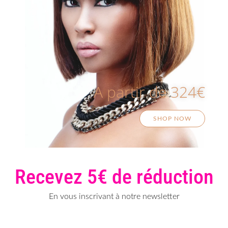
A partir de 324€
SHOP NOW
Recevez 5€ de réduction
En vous inscrivant à notre newsletter