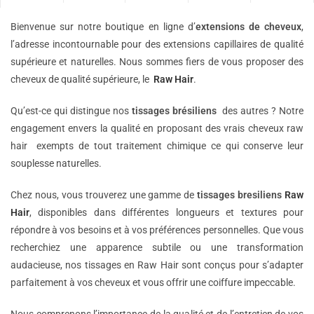
Bienvenue sur notre boutique en ligne d’
extensions de
cheveux
,
l’adresse incontournable pour des extensions capillaires de qualité
supérieure et naturelles. Nous sommes fiers de vous proposer des
cheveux de qualité supérieure, le
Raw Hair
.
Qu’est-ce qui distingue nos
tissages brésiliens
des autres ? Notre
engagement envers la qualité en proposant des vrais cheveux raw
hair exempts de tout traitement chimique ce qui conserve leur
souplesse naturelles.
Chez nous, vous trouverez une gamme de
tissages bresiliens
Raw
Hair
, disponibles dans différentes longueurs et textures pour
répondre à vos besoins et à vos préférences personnelles. Que vous
recherchiez une apparence subtile ou une transformation
audacieuse, nos tissages en Raw Hair sont conçus pour s’adapter
parfaitement à vos cheveux et vous offrir une coiffure impeccable.