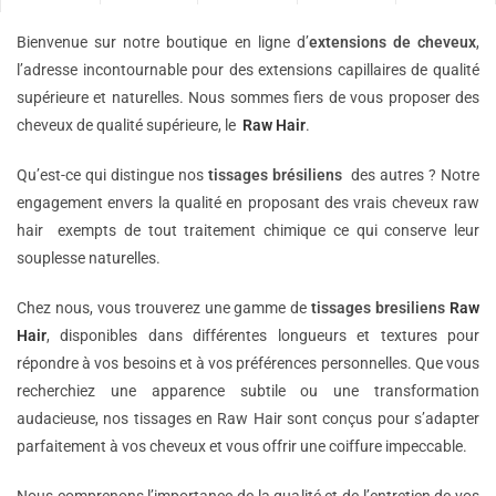
Bienvenue sur notre boutique en ligne d’
extensions de
cheveux
,
l’adresse incontournable pour des extensions capillaires de qualité
supérieure et naturelles. Nous sommes fiers de vous proposer des
cheveux de qualité supérieure, le
Raw Hair
.
Qu’est-ce qui distingue nos
tissages brésiliens
des autres ? Notre
engagement envers la qualité en proposant des vrais cheveux raw
hair exempts de tout traitement chimique ce qui conserve leur
souplesse naturelles.
Chez nous, vous trouverez une gamme de
tissages bresiliens
Raw
Hair
, disponibles dans différentes longueurs et textures pour
répondre à vos besoins et à vos préférences personnelles. Que vous
recherchiez une apparence subtile ou une transformation
audacieuse, nos tissages en Raw Hair sont conçus pour s’adapter
parfaitement à vos cheveux et vous offrir une coiffure impeccable.