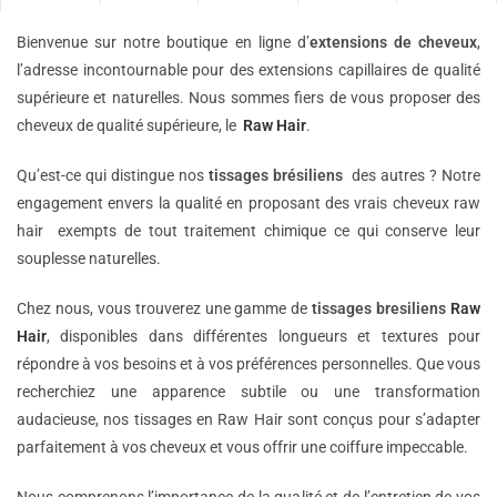
Bienvenue sur notre boutique en ligne d’
extensions de
cheveux
,
l’adresse incontournable pour des extensions capillaires de qualité
supérieure et naturelles. Nous sommes fiers de vous proposer des
cheveux de qualité supérieure, le
Raw Hair
.
Qu’est-ce qui distingue nos
tissages brésiliens
des autres ? Notre
engagement envers la qualité en proposant des vrais cheveux raw
hair exempts de tout traitement chimique ce qui conserve leur
souplesse naturelles.
Chez nous, vous trouverez une gamme de
tissages bresiliens
Raw
Hair
, disponibles dans différentes longueurs et textures pour
répondre à vos besoins et à vos préférences personnelles. Que vous
recherchiez une apparence subtile ou une transformation
audacieuse, nos tissages en Raw Hair sont conçus pour s’adapter
parfaitement à vos cheveux et vous offrir une coiffure impeccable.