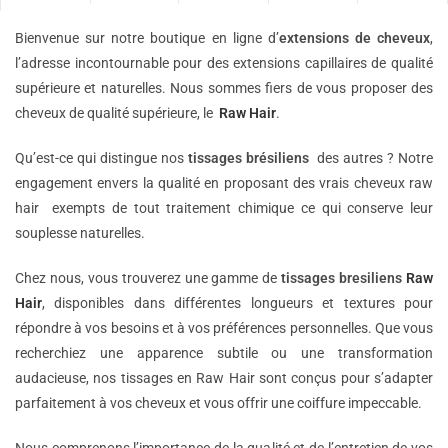
Bienvenue sur notre boutique en ligne d’
extensions de
cheveux
,
l’adresse incontournable pour des extensions capillaires de qualité
supérieure et naturelles. Nous sommes fiers de vous proposer des
cheveux de qualité supérieure, le
Raw Hair
.
Qu’est-ce qui distingue nos
tissages brésiliens
des autres ? Notre
engagement envers la qualité en proposant des vrais cheveux raw
hair exempts de tout traitement chimique ce qui conserve leur
souplesse naturelles.
Chez nous, vous trouverez une gamme de
tissages bresiliens
Raw
Hair
, disponibles dans différentes longueurs et textures pour
répondre à vos besoins et à vos préférences personnelles. Que vous
recherchiez une apparence subtile ou une transformation
audacieuse, nos tissages en Raw Hair sont conçus pour s’adapter
parfaitement à vos cheveux et vous offrir une coiffure impeccable.