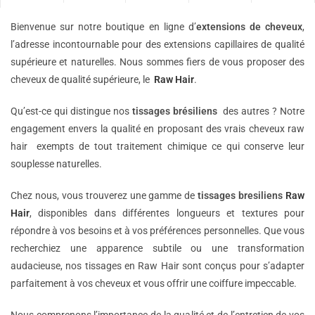
Bienvenue sur notre boutique en ligne d’
extensions de
cheveux
,
l’adresse incontournable pour des extensions capillaires de qualité
supérieure et naturelles. Nous sommes fiers de vous proposer des
cheveux de qualité supérieure, le
Raw Hair
.
Qu’est-ce qui distingue nos
tissages brésiliens
des autres ? Notre
engagement envers la qualité en proposant des vrais cheveux raw
hair exempts de tout traitement chimique ce qui conserve leur
souplesse naturelles.
Chez nous, vous trouverez une gamme de
tissages bresiliens
Raw
Hair
, disponibles dans différentes longueurs et textures pour
répondre à vos besoins et à vos préférences personnelles. Que vous
recherchiez une apparence subtile ou une transformation
audacieuse, nos tissages en Raw Hair sont conçus pour s’adapter
parfaitement à vos cheveux et vous offrir une coiffure impeccable.