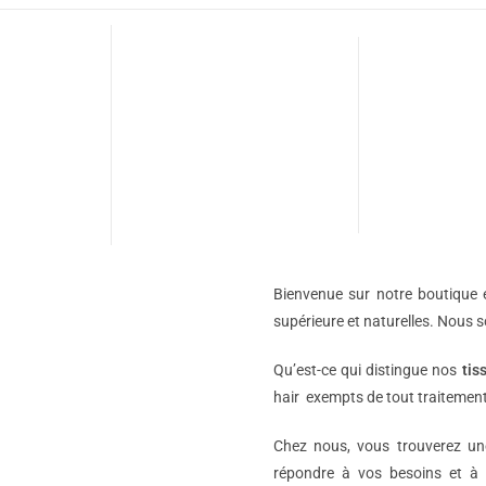
Bienvenue sur notre boutique e
supérieure et naturelles. Nous 
Qu’est-ce qui distingue nos
tis
hair exempts de tout traitement
Chez nous, vous trouverez 
répondre à vos besoins et à 