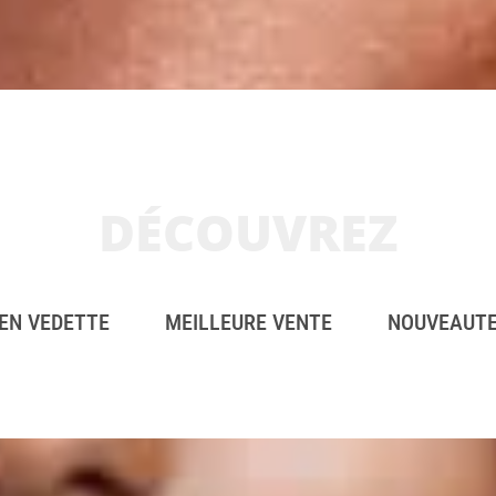
DÉCOUVREZ
EN VEDETTE
MEILLEURE VENTE
NOUVEAUT