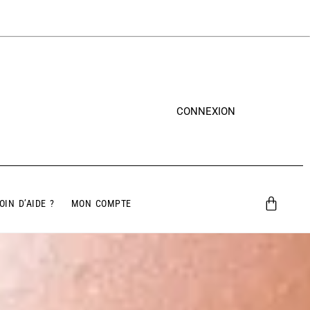
CONNEXION
OIN D’AIDE ?
MON COMPTE