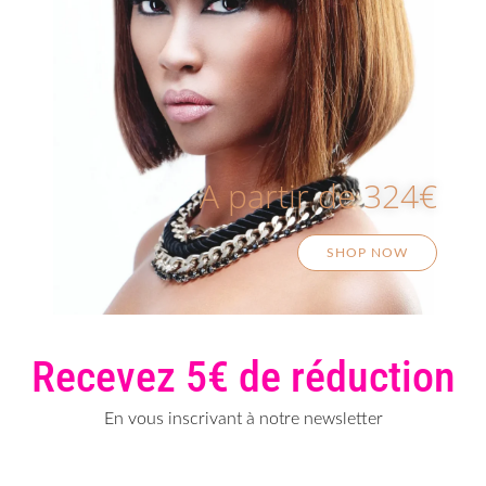
A partir de 324€
SHOP NOW
Recevez 5€ de réduction
En vous inscrivant à notre newsletter