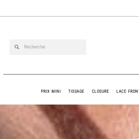
PRIX MINI
TISSAGE
CLOSURE
LACE FRON