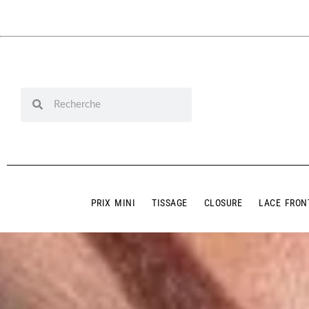
PRIX MINI
TISSAGE
CLOSURE
LACE FRON