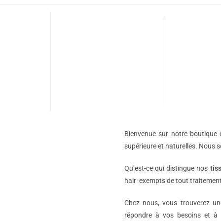
Bienvenue sur notre boutique e
supérieure et naturelles. Nous 
Qu’est-ce qui distingue nos
tis
hair exempts de tout traitement
Chez nous, vous trouverez 
répondre à vos besoins et à 