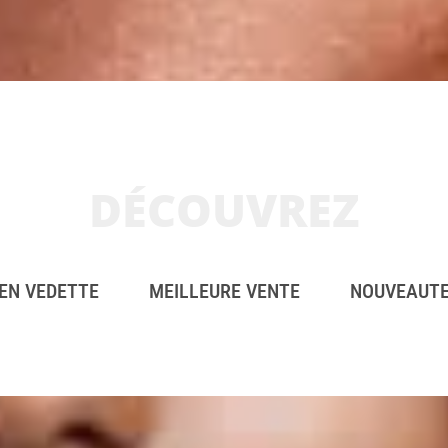
DÉCOUVREZ
EN VEDETTE
MEILLEURE VENTE
NOUVEAUT