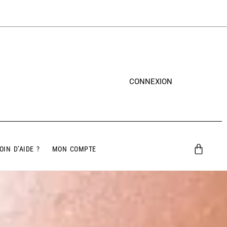
CONNEXION
OIN D’AIDE ?
MON COMPTE