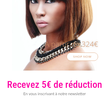
A partir de 324€
SHOP NOW
Recevez 5€ de réduction
En vous inscrivant à notre newsletter