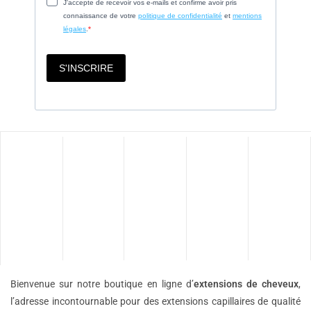
Bienvenue sur notre boutique en ligne d’
extensions de
cheveux
,
l’adresse incontournable pour des extensions capillaires de qualité