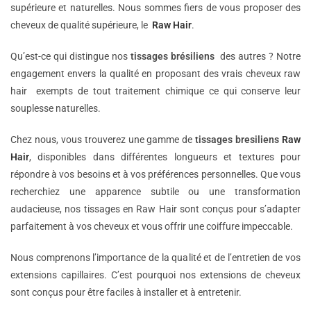
supérieure et naturelles. Nous sommes fiers de vous proposer des
cheveux de qualité supérieure, le
Raw Hair
.
Qu’est-ce qui distingue nos
tissages brésiliens
des autres ? Notre
engagement envers la qualité en proposant des vrais cheveux raw
hair exempts de tout traitement chimique ce qui conserve leur
souplesse naturelles.
Chez nous, vous trouverez une gamme de
tissages bresiliens
Raw
Hair
, disponibles dans différentes longueurs et textures pour
répondre à vos besoins et à vos préférences personnelles. Que vous
recherchiez une apparence subtile ou une transformation
audacieuse, nos tissages en Raw Hair sont conçus pour s’adapter
parfaitement à vos cheveux et vous offrir une coiffure impeccable.
Nous comprenons l’importance de la qualité et de l’entretien de vos
extensions capillaires. C’est pourquoi nos extensions de cheveux
sont conçus pour être faciles à installer et à entretenir.