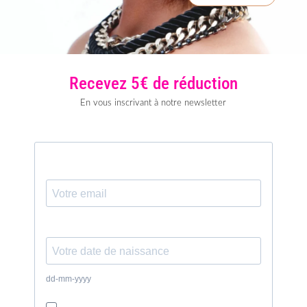
Recevez 5€ de réduction
En vous inscrivant à notre newsletter