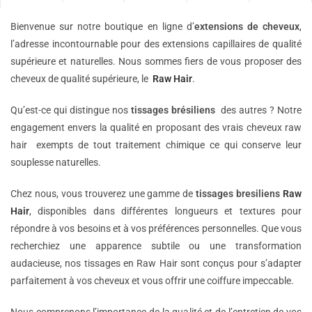
Bienvenue sur notre boutique en ligne d’
extensions de
cheveux
,
l’adresse incontournable pour des extensions capillaires de qualité
supérieure et naturelles. Nous sommes fiers de vous proposer des
cheveux de qualité supérieure, le
Raw Hair
.
Qu’est-ce qui distingue nos
tissages brésiliens
des autres ? Notre
engagement envers la qualité en proposant des vrais cheveux raw
hair exempts de tout traitement chimique ce qui conserve leur
souplesse naturelles.
Chez nous, vous trouverez une gamme de
tissages bresiliens
Raw
Hair
, disponibles dans différentes longueurs et textures pour
répondre à vos besoins et à vos préférences personnelles. Que vous
recherchiez une apparence subtile ou une transformation
audacieuse, nos tissages en Raw Hair sont conçus pour s’adapter
parfaitement à vos cheveux et vous offrir une coiffure impeccable.