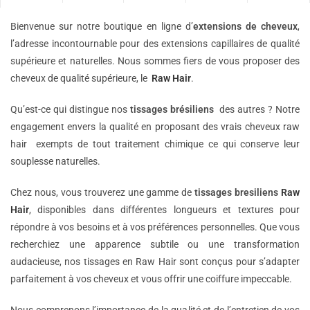
Bienvenue sur notre boutique en ligne d’
extensions de
cheveux
,
l’adresse incontournable pour des extensions capillaires de qualité
supérieure et naturelles. Nous sommes fiers de vous proposer des
cheveux de qualité supérieure, le
Raw Hair
.
Qu’est-ce qui distingue nos
tissages brésiliens
des autres ? Notre
engagement envers la qualité en proposant des vrais cheveux raw
hair exempts de tout traitement chimique ce qui conserve leur
souplesse naturelles.
Chez nous, vous trouverez une gamme de
tissages bresiliens
Raw
Hair
, disponibles dans différentes longueurs et textures pour
répondre à vos besoins et à vos préférences personnelles. Que vous
recherchiez une apparence subtile ou une transformation
audacieuse, nos tissages en Raw Hair sont conçus pour s’adapter
parfaitement à vos cheveux et vous offrir une coiffure impeccable.