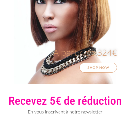
A partir de 324€
SHOP NOW
Recevez 5€ de réduction
En vous inscrivant à notre newsletter