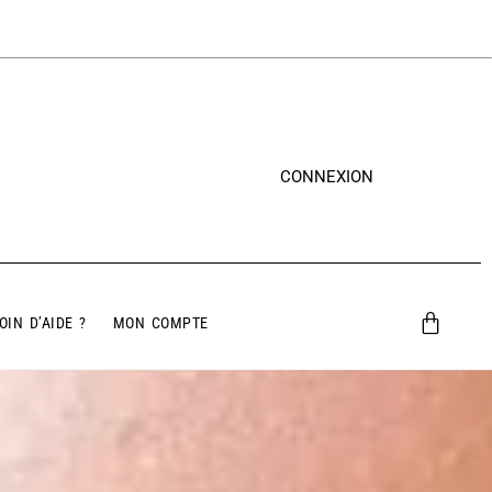
CONNEXION
OIN D’AIDE ?
MON COMPTE