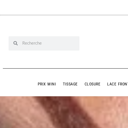
PRIX MINI
TISSAGE
CLOSURE
LACE FRON