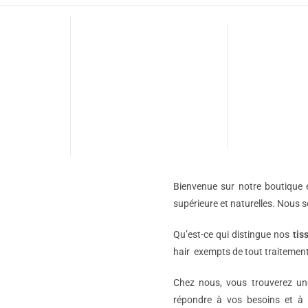
Bienvenue sur notre boutique e
supérieure et naturelles. Nous 
Qu’est-ce qui distingue nos
tis
hair exempts de tout traitement
Chez nous, vous trouverez 
répondre à vos besoins et à 