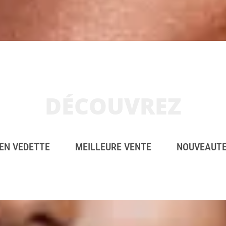
DÉCOUVREZ
EN VEDETTE
MEILLEURE VENTE
NOUVEAUT