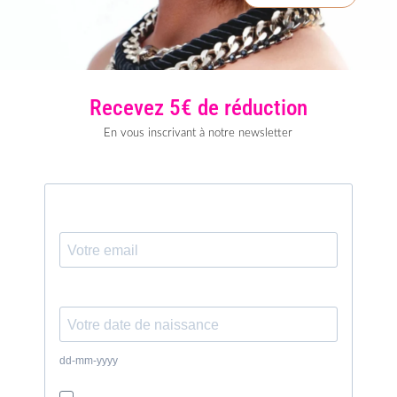
Recevez 5€ de réduction
En vous inscrivant à notre newsletter