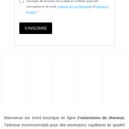
Bienvenue sur notre boutique en ligne d’
extensions de
cheveux
,
l’adresse incontournable pour des extensions capillaires de qualité