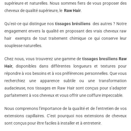
supérieure et naturelles. Nous sommes fiers de vous proposer des
cheveux de qualité supérieure, le
Raw Hair
.
Qu’est-ce qui distingue nos
tissages brésiliens
des autres ? Notre
engagement envers la qualité en proposant des vrais cheveux raw
hair exempts de tout traitement chimique ce qui conserve leur
souplesse naturelles.
Chez nous, vous trouverez une gamme de
tissages bresiliens
Raw
Hair
, disponibles dans différentes longueurs et textures pour
répondre à vos besoins et à vos préférences personnelles. Que vous
recherchiez une apparence subtile ou une transformation
audacieuse, nos tissages en Raw Hair sont conçus pour s’adapter
parfaitement à vos cheveux et vous offrir une coiffure impeccable.
Nous comprenons l’importance de la qualité et de l’entretien de vos
extensions capillaires. C’est pourquoi nos extensions de cheveux
sont conçus pour être faciles à installer et à entretenir.