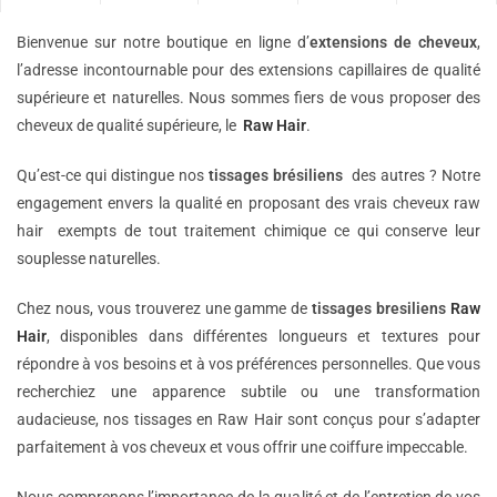
Bienvenue sur notre boutique en ligne d’
extensions de
cheveux
,
l’adresse incontournable pour des extensions capillaires de qualité
supérieure et naturelles. Nous sommes fiers de vous proposer des
cheveux de qualité supérieure, le
Raw Hair
.
Qu’est-ce qui distingue nos
tissages brésiliens
des autres ? Notre
engagement envers la qualité en proposant des vrais cheveux raw
hair exempts de tout traitement chimique ce qui conserve leur
souplesse naturelles.
Chez nous, vous trouverez une gamme de
tissages bresiliens
Raw
Hair
, disponibles dans différentes longueurs et textures pour
répondre à vos besoins et à vos préférences personnelles. Que vous
recherchiez une apparence subtile ou une transformation
audacieuse, nos tissages en Raw Hair sont conçus pour s’adapter
parfaitement à vos cheveux et vous offrir une coiffure impeccable.