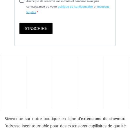
Bienvenue sur notre boutique en ligne d’
extensions de
cheveux
,
l’adresse incontournable pour des extensions capillaires de qualité