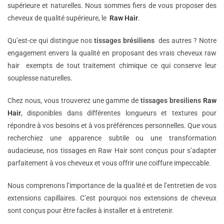
supérieure et naturelles. Nous sommes fiers de vous proposer des
cheveux de qualité supérieure, le
Raw Hair
.
Qu’est-ce qui distingue nos
tissages brésiliens
des autres ? Notre
engagement envers la qualité en proposant des vrais cheveux raw
hair exempts de tout traitement chimique ce qui conserve leur
souplesse naturelles.
Chez nous, vous trouverez une gamme de
tissages bresiliens
Raw
Hair
, disponibles dans différentes longueurs et textures pour
répondre à vos besoins et à vos préférences personnelles. Que vous
recherchiez une apparence subtile ou une transformation
audacieuse, nos tissages en Raw Hair sont conçus pour s’adapter
parfaitement à vos cheveux et vous offrir une coiffure impeccable.
Nous comprenons l’importance de la qualité et de l’entretien de vos
extensions capillaires. C’est pourquoi nos extensions de cheveux
sont conçus pour être faciles à installer et à entretenir.