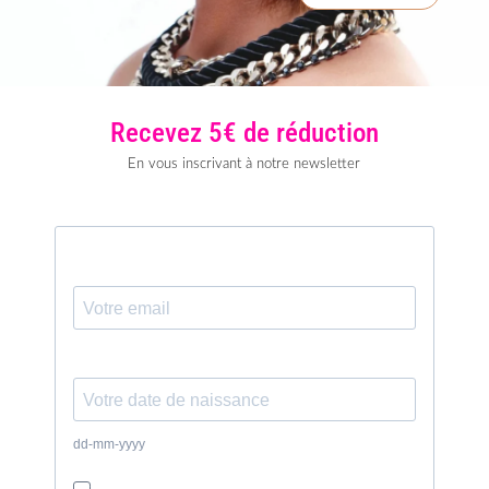
Recevez 5€ de réduction
En vous inscrivant à notre newsletter