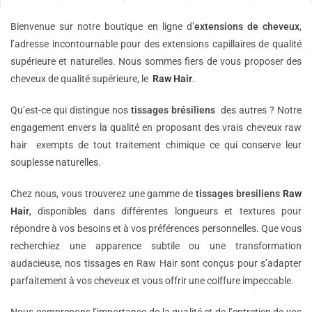
Bienvenue sur notre boutique en ligne d’
extensions de
cheveux
,
l’adresse incontournable pour des extensions capillaires de qualité
supérieure et naturelles. Nous sommes fiers de vous proposer des
cheveux de qualité supérieure, le
Raw Hair
.
Qu’est-ce qui distingue nos
tissages brésiliens
des autres ? Notre
engagement envers la qualité en proposant des vrais cheveux raw
hair exempts de tout traitement chimique ce qui conserve leur
souplesse naturelles.
Chez nous, vous trouverez une gamme de
tissages bresiliens
Raw
Hair
, disponibles dans différentes longueurs et textures pour
répondre à vos besoins et à vos préférences personnelles. Que vous
recherchiez une apparence subtile ou une transformation
audacieuse, nos tissages en Raw Hair sont conçus pour s’adapter
parfaitement à vos cheveux et vous offrir une coiffure impeccable.