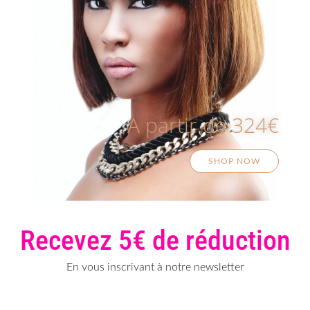
A partir de 324€
SHOP NOW
Recevez 5€ de réduction
En vous inscrivant à notre newsletter