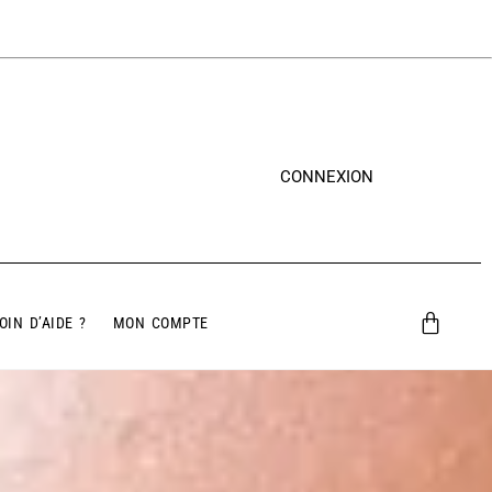
CONNEXION
OIN D’AIDE ?
MON COMPTE