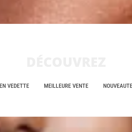
DÉCOUVREZ
EN VEDETTE
MEILLEURE VENTE
NOUVEAUT