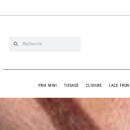
PRIX MINI
TISSAGE
CLOSURE
LACE FRON