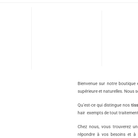
Bienvenue sur notre boutique e
supérieure et naturelles. Nous 
Qu’est-ce qui distingue nos
tis
hair exempts de tout traitement
Chez nous, vous trouverez 
répondre à vos besoins et à 