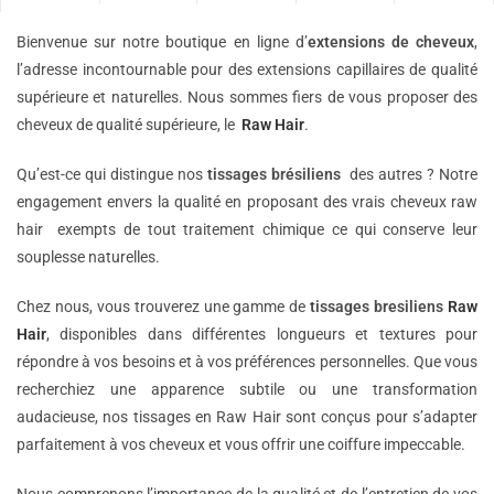
Bienvenue sur notre boutique en ligne d’
extensions de
cheveux
,
l’adresse incontournable pour des extensions capillaires de qualité
supérieure et naturelles. Nous sommes fiers de vous proposer des
cheveux de qualité supérieure, le
Raw Hair
.
Qu’est-ce qui distingue nos
tissages brésiliens
des autres ? Notre
engagement envers la qualité en proposant des vrais cheveux raw
hair exempts de tout traitement chimique ce qui conserve leur
souplesse naturelles.
Chez nous, vous trouverez une gamme de
tissages bresiliens
Raw
Hair
, disponibles dans différentes longueurs et textures pour
répondre à vos besoins et à vos préférences personnelles. Que vous
recherchiez une apparence subtile ou une transformation
audacieuse, nos tissages en Raw Hair sont conçus pour s’adapter
parfaitement à vos cheveux et vous offrir une coiffure impeccable.