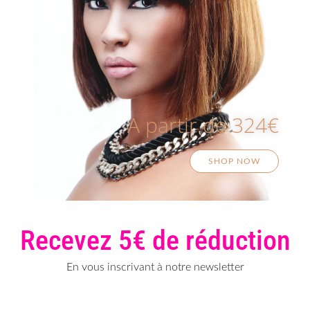
A partir de 324€
SHOP NOW
Recevez 5€ de réduction
En vous inscrivant à notre newsletter