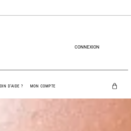
CONNEXION
OIN D’AIDE ?
MON COMPTE