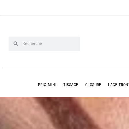
PRIX MINI
TISSAGE
CLOSURE
LACE FRON