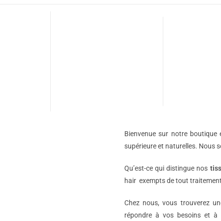
Bienvenue sur notre boutique e
supérieure et naturelles. Nous 
Qu’est-ce qui distingue nos
tis
hair exempts de tout traitement
Chez nous, vous trouverez 
répondre à vos besoins et à 