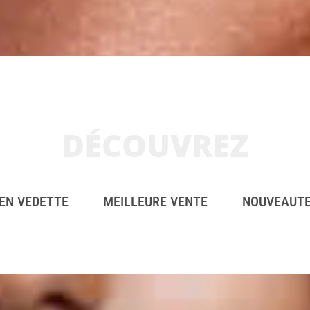
DÉCOUVREZ
EN VEDETTE
MEILLEURE VENTE
NOUVEAUT