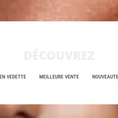
DÉCOUVREZ
EN VEDETTE
MEILLEURE VENTE
NOUVEAUT