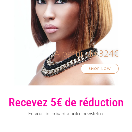
A partir de 324€
SHOP NOW
Recevez 5€ de réduction
En vous inscrivant à notre newsletter