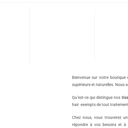
Bienvenue sur notre boutique e
supérieure et naturelles. Nous 
Qu’est-ce qui distingue nos
tis
hair exempts de tout traitement
Chez nous, vous trouverez 
répondre à vos besoins et à 