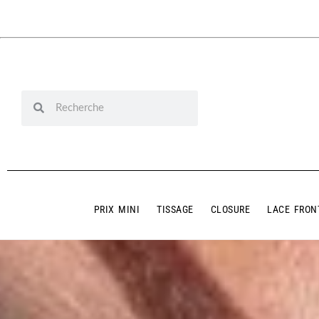
PRIX MINI
TISSAGE
CLOSURE
LACE FRON