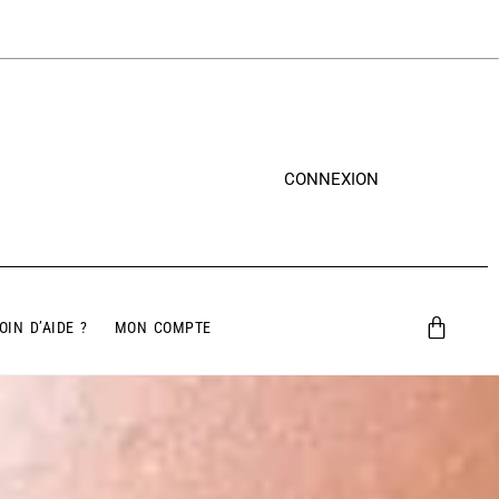
CONNEXION
OIN D’AIDE ?
MON COMPTE