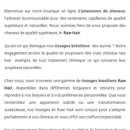
Bienvenue sur notre boutique en ligne d’
extensions de
cheveux
,
l’adresse incontournable pour des extensions capillaires de qualité
supérieure et naturelles. Nous sommes fiers de vous proposer des
cheveux de qualité supérieure, le
Raw Hair
.
Qu’est-ce qui distingue nos
tissages brésiliens
des autres ? Notre
engagement envers la qualité en proposant des vrais cheveux raw
hair exempts de tout traitement chimique ce qui conserve leur
souplesse naturelles.
Chez nous, vous trouverez une gamme de
tissages bresiliens
Raw
Hair
, disponibles dans différentes longueurs et textures pour
répondre à vos besoins et à vos préférences personnelles. Que vous
recherchiez une apparence subtile ou une transformation
audacieuse, nos tissages en Raw Hair sont conçus pour s’adapter
parfaitement à vos cheveux et vous offrir une coiffure impeccable.