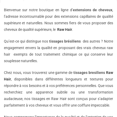
Bienvenue sur notre boutique en ligne d’
extensions de
cheveux
,
l’adresse incontournable pour des extensions capillaires de qualité
supérieure et naturelles. Nous sommes fiers de vous proposer des
cheveux de qualité supérieure, le
Raw Hair
.
Qu’est-ce qui distingue nos
tissages brésiliens
des autres ? Notre
engagement envers la qualité en proposant des vrais cheveux raw
hair exempts de tout traitement chimique ce qui conserve leur
souplesse naturelles.
Chez nous, vous trouverez une gamme de
tissages bresiliens
Raw
Hair
, disponibles dans différentes longueurs et textures pour
répondre à vos besoins et à vos préférences personnelles. Que vous
recherchiez une apparence subtile ou une transformation
audacieuse, nos tissages en Raw Hair sont conçus pour s’adapter
parfaitement à vos cheveux et vous offrir une coiffure impeccable.