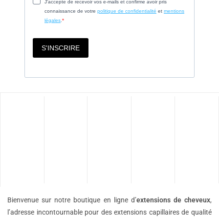
Bienvenue sur notre boutique en ligne d’
extensions de
cheveux
,
l’adresse incontournable pour des extensions capillaires de qualité