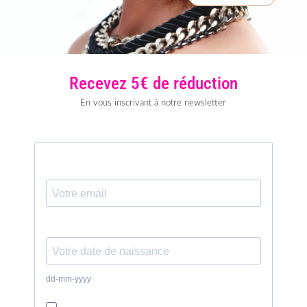
Recevez 5€ de réduction
En vous inscrivant à notre newsletter