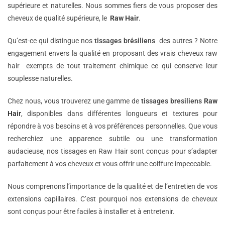
supérieure et naturelles. Nous sommes fiers de vous proposer des
cheveux de qualité supérieure, le
Raw Hair
.
Qu’est-ce qui distingue nos
tissages brésiliens
des autres ? Notre
engagement envers la qualité en proposant des vrais cheveux raw
hair exempts de tout traitement chimique ce qui conserve leur
souplesse naturelles.
Chez nous, vous trouverez une gamme de
tissages bresiliens
Raw
Hair
, disponibles dans différentes longueurs et textures pour
répondre à vos besoins et à vos préférences personnelles. Que vous
recherchiez une apparence subtile ou une transformation
audacieuse, nos tissages en Raw Hair sont conçus pour s’adapter
parfaitement à vos cheveux et vous offrir une coiffure impeccable.
Nous comprenons l’importance de la qualité et de l’entretien de vos
extensions capillaires. C’est pourquoi nos extensions de cheveux
sont conçus pour être faciles à installer et à entretenir.