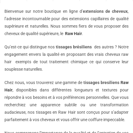
Bienvenue sur notre boutique en ligne d’
extensions de
cheveux
,
l’adresse incontournable pour des extensions capillaires de qualité
supérieure et naturelles. Nous sommes fiers de vous proposer des
cheveux de qualité supérieure, le
Raw Hair
.
Qu’est-ce qui distingue nos
tissages brésiliens
des autres ? Notre
engagement envers la qualité en proposant des vrais cheveux raw
hair exempts de tout traitement chimique ce qui conserve leur
souplesse naturelles.
Chez nous, vous trouverez une gamme de
tissages bresiliens
Raw
Hair
, disponibles dans différentes longueurs et textures pour
répondre à vos besoins et à vos préférences personnelles. Que vous
recherchiez une apparence subtile ou une transformation
audacieuse, nos tissages en Raw Hair sont conçus pour s’adapter
parfaitement à vos cheveux et vous offrir une coiffure impeccable.