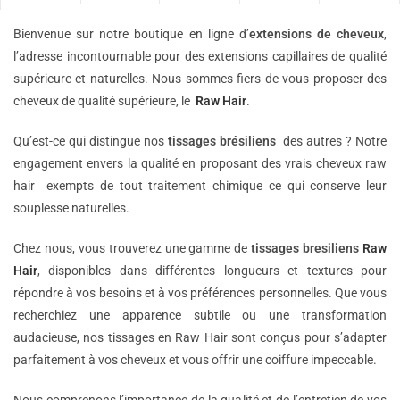
Bienvenue sur notre boutique en ligne d’
extensions de
cheveux
,
l’adresse incontournable pour des extensions capillaires de qualité
supérieure et naturelles. Nous sommes fiers de vous proposer des
cheveux de qualité supérieure, le
Raw Hair
.
Qu’est-ce qui distingue nos
tissages brésiliens
des autres ? Notre
engagement envers la qualité en proposant des vrais cheveux raw
hair exempts de tout traitement chimique ce qui conserve leur
souplesse naturelles.
Chez nous, vous trouverez une gamme de
tissages bresiliens
Raw
Hair
, disponibles dans différentes longueurs et textures pour
répondre à vos besoins et à vos préférences personnelles. Que vous
recherchiez une apparence subtile ou une transformation
audacieuse, nos tissages en Raw Hair sont conçus pour s’adapter
parfaitement à vos cheveux et vous offrir une coiffure impeccable.