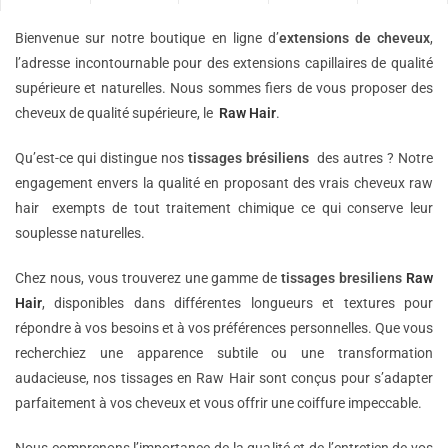
Bienvenue sur notre boutique en ligne d’
extensions de
cheveux
,
l’adresse incontournable pour des extensions capillaires de qualité
supérieure et naturelles. Nous sommes fiers de vous proposer des
cheveux de qualité supérieure, le
Raw Hair
.
Qu’est-ce qui distingue nos
tissages brésiliens
des autres ? Notre
engagement envers la qualité en proposant des vrais cheveux raw
hair exempts de tout traitement chimique ce qui conserve leur
souplesse naturelles.
Chez nous, vous trouverez une gamme de
tissages bresiliens
Raw
Hair
, disponibles dans différentes longueurs et textures pour
répondre à vos besoins et à vos préférences personnelles. Que vous
recherchiez une apparence subtile ou une transformation
audacieuse, nos tissages en Raw Hair sont conçus pour s’adapter
parfaitement à vos cheveux et vous offrir une coiffure impeccable.